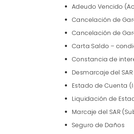
Adeudo Vencido (Ac
Cancelación de Gara
Cancelación de Gara
Carta Saldo – cond
Constancia de inter
Desmarcaje del SAR
Estado de Cuenta (
Liquidación de Esta
Marcaje del SAR (Su
Seguro de Daños