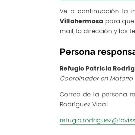
Ve a continuación la 
Villahermosa
para que 
mail, la dirección y los
Persona responsa
Refugio Patricia Rodríg
Coordinador en Materia 
Correo de la persona re
Rodríguez Vidal
refugio.rodriguez@fovis