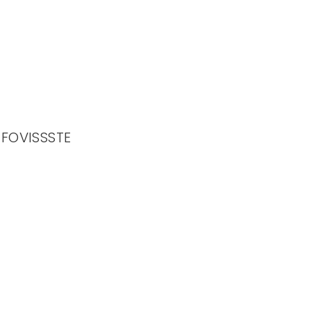
 FOVISSSTE