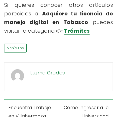
Si quieres conocer otros artículos
parecidos a
Adquiere tu licencia de
manejo digital en Tabasco
puedes
visitar la categoría 👉
Trámites
.
Vehículos
Luzma Grados
Encuentra Trabajo
Cómo Ingresar a la
en Villahermosa,
Universidad