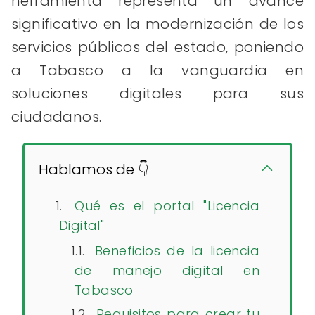
herramienta representa un avance
significativo en la modernización de los
servicios públicos del estado, poniendo
a Tabasco a la vanguardia en
soluciones digitales para sus
ciudadanos.
Hablamos de 👇
Qué es el portal "Licencia
Digital"
Beneficios de la licencia
de manejo digital en
Tabasco
Requisitos para crear tu