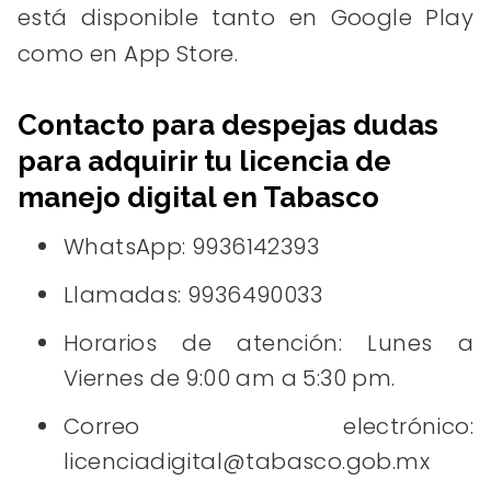
está disponible tanto en Google Play
como en App Store.
Contacto para despejas dudas
para adquirir tu licencia de
manejo digital en Tabasco
WhatsApp: 9936142393
Llamadas: 9936490033
Horarios de atención: Lunes a
Viernes de 9:00 am a 5:30 pm.
Correo electrónico:
licenciadigital@tabasco.gob.mx