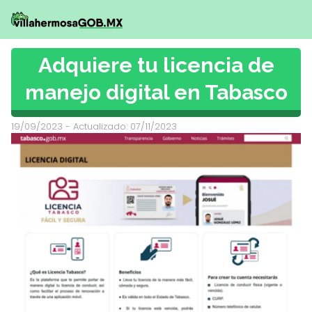
Adquiere tu licencia de
manejo digital en Tabasco
19/09/2023
- Actualizado: 07/11/2023