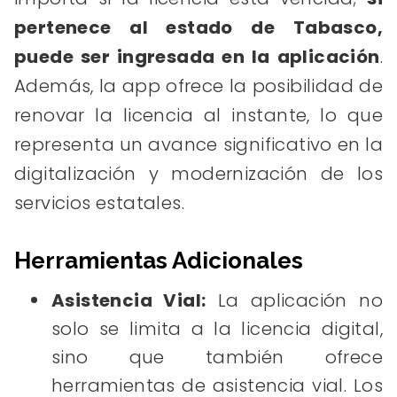
pertenece al estado de Tabasco,
puede ser ingresada en la aplicación
.
Además, la app ofrece la posibilidad de
renovar la licencia al instante, lo que
representa un avance significativo en la
digitalización y modernización de los
servicios estatales.
Herramientas Adicionales
Asistencia Vial:
La aplicación no
solo se limita a la licencia digital,
sino que también ofrece
herramientas de asistencia vial. Los