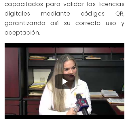
capacitados para validar las licencias
digitales mediante códigos QR,
garantizando así su correcto uso y
aceptación.