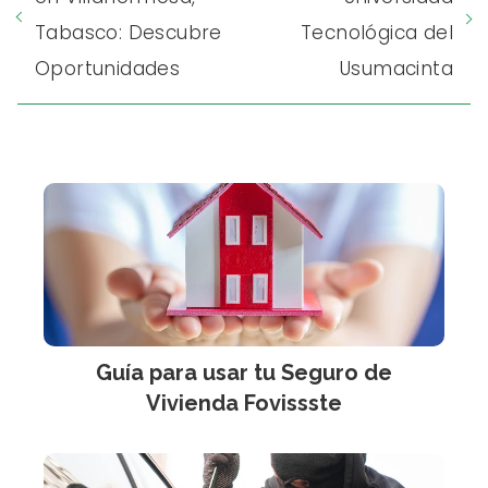
Tabasco: Descubre
Tecnológica del
Oportunidades
Usumacinta
Guía para usar tu Seguro de
Vivienda Fovissste