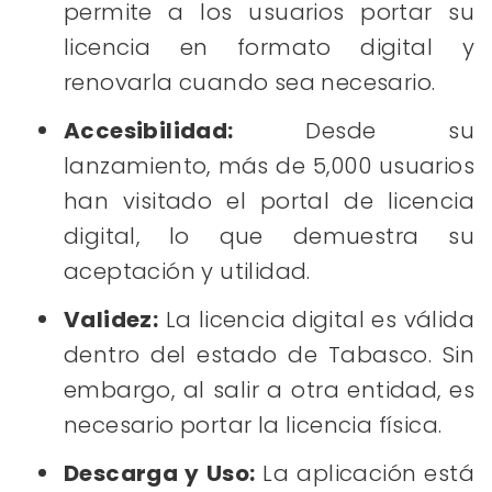
permite a los usuarios portar su
licencia en formato digital y
renovarla cuando sea necesario.
Accesibilidad:
Desde su
lanzamiento, más de 5,000 usuarios
han visitado el portal de licencia
digital, lo que demuestra su
aceptación y utilidad.
Validez:
La licencia digital es válida
dentro del estado de Tabasco. Sin
embargo, al salir a otra entidad, es
necesario portar la licencia física.
Descarga y Uso:
La aplicación está