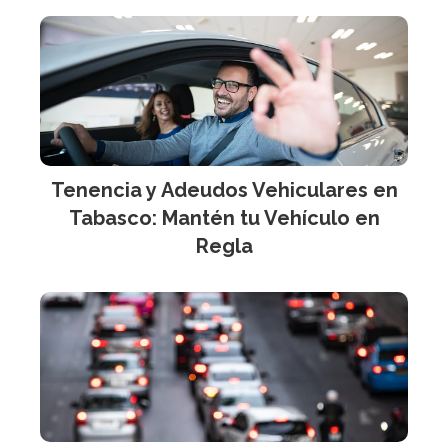
Tenencia y Adeudos Vehiculares en
Tabasco: Mantén tu Vehículo en
Regla