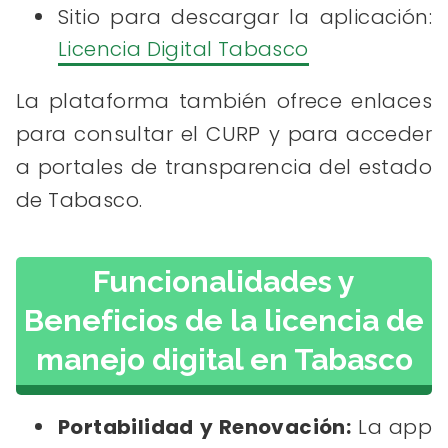
Sitio para descargar la aplicación:
Licencia Digital
Tabasco
La plataforma también ofrece enlaces
para consultar el CURP y para acceder
a portales de transparencia del estado
de Tabasco.
Funcionalidades y
Beneficios de la licencia de
manejo digital en Tabasco
Portabilidad y Renovación:
La app