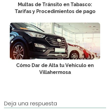
Multas de Tránsito en Tabasco:
Tarifas y Procedimientos de pago
Cómo Dar de Alta tu Vehículo en
Villahermosa
Deja una respuesta