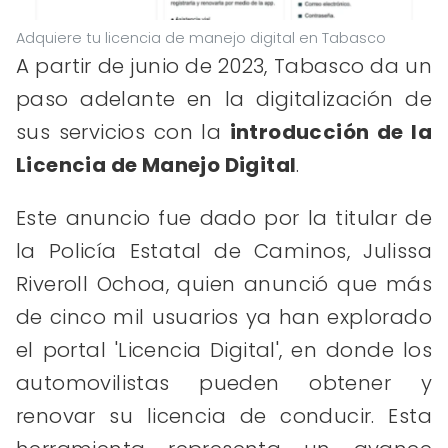
Adquiere tu licencia de manejo digital en Tabasco
A partir de junio de 2023, Tabasco da un
paso adelante en la digitalización de
sus servicios con la
introducción de la
Licencia de Manejo Digital
.
Este anuncio fue dado por la titular de
la Policía Estatal de Caminos, Julissa
Riveroll Ochoa, quien anunció que más
de cinco mil usuarios ya han explorado
el portal 'Licencia Digital', en donde los
automovilistas pueden obtener y
renovar su licencia de conducir. Esta