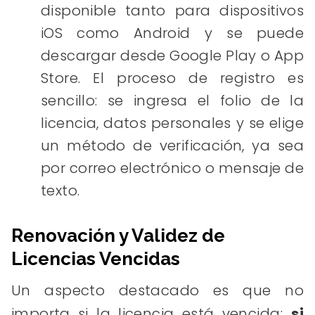
disponible tanto para dispositivos
iOS como Android y se puede
descargar desde Google Play o App
Store. El proceso de registro es
sencillo: se ingresa el folio de la
licencia, datos personales y se elige
un método de verificación, ya sea
por correo electrónico o mensaje de
texto.
Renovación y Validez de
Licencias Vencidas
Un aspecto destacado es que no
importa si la licencia está vencida;
si