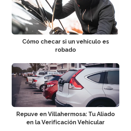
Cómo checar si un vehículo es
robado
Repuve en Villahermosa: Tu Aliado
en la Verificación Vehicular