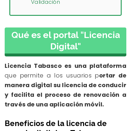
Validación
Qué es el portal "Licencia
Digital"
Licencia Tabasco es una plataforma
que permite a los usuarios p
ortar de
manera digital su licencia de conducir
y facilita el proceso de renovación a
través de una aplicación móvil.
Beneficios de la licencia de