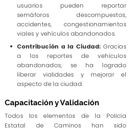
usuarios pueden reportar
semáforos descompuestos,
accidentes, congestionamientos
viales y vehículos abandonados.
Contribución a la Ciudad:
Gracias
a los reportes de vehículos
abandonados, se ha logrado
liberar vialidades y mejorar el
aspecto de la ciudad.
Capacitación y Validación
Todos los elementos de la Policía
Estatal de Caminos han sido