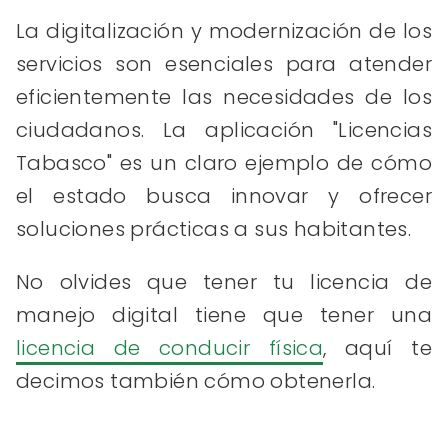
La digitalización y modernización de los
servicios son esenciales para atender
eficientemente las necesidades de los
ciudadanos. La aplicación "Licencias
Tabasco" es un claro ejemplo de cómo
el estado busca innovar y ofrecer
soluciones prácticas a sus habitantes.
No olvides que tener tu licencia de
manejo digital tiene que tener una
licencia de conducir física
, aquí te
decimos también cómo obtenerla.