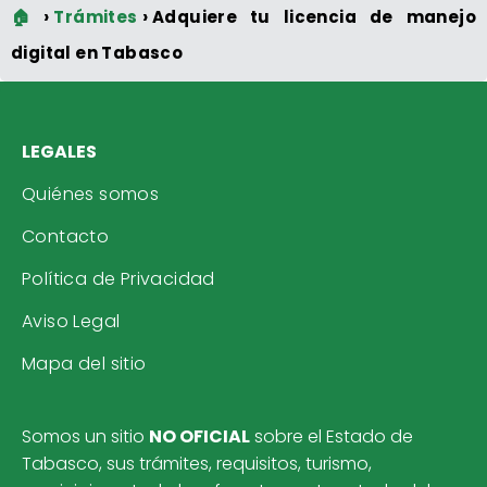
🏠
Trámites
Adquiere tu licencia de manejo
digital en Tabasco
LEGALES
Quiénes somos
Contacto
Política de Privacidad
Aviso Legal
Mapa del sitio
Somos un sitio
NO OFICIAL
sobre el Estado de
Tabasco, sus trámites, requisitos, turismo,