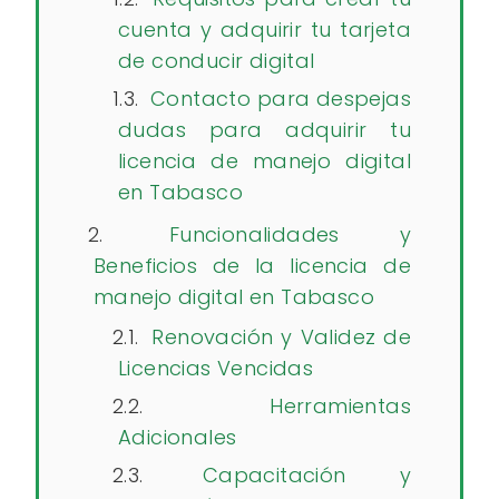
cuenta y adquirir tu tarjeta
de conducir digital
Contacto para despejas
dudas para adquirir tu
licencia de manejo digital
en Tabasco
Funcionalidades y
Beneficios de la licencia de
manejo digital en Tabasco
Renovación y Validez de
Licencias Vencidas
Herramientas
Adicionales
Capacitación y