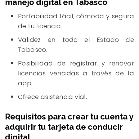
manejo digital en Tabasco
Portabilidad fácil, cómoda y segura
de tu licencia.
Validez en todo el Estado de
Tabasco.
Posibilidad de registrar y renovar
licencias vencidas a través de la
app.
Ofrece asistencia vial.
Requisitos para crear tu cuenta y
adquirir tu tarjeta de conducir
digital