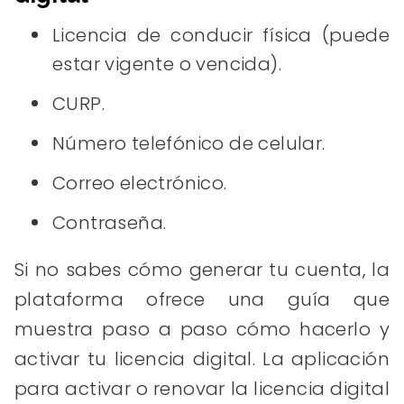
Licencia de conducir física (puede
estar vigente o vencida).
CURP.
Número telefónico de celular.
Correo electrónico.
Contraseña.
Si no sabes cómo generar tu cuenta, la
plataforma ofrece una guía que
muestra paso a paso cómo hacerlo y
activar tu licencia digital. La aplicación
para activar o renovar la licencia digital