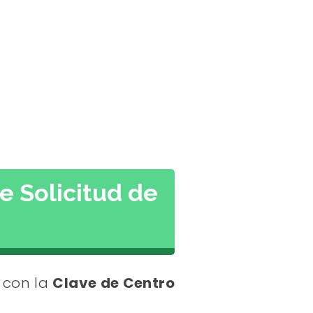
e Solicitud de
s con la
Clave de Centro