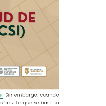
ar
. Sin embargo, cuando
Juárez. Lo que se buscan