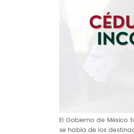
El Gobierno de México
se habla de los destina