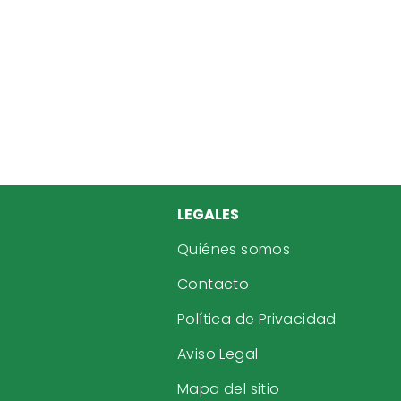
LEGALES
Quiénes somos
Contacto
Política de Privacidad
Aviso Legal
Mapa del sitio