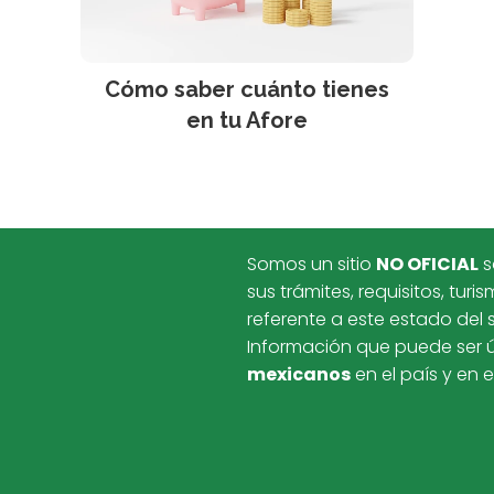
Cómo saber cuánto tienes
en tu Afore
Somos un sitio
NO OFICIAL
s
sus trámites, requisitos, turi
referente a este estado del 
Información que puede ser út
mexicanos
en el país y en e