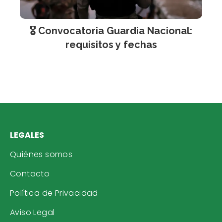
🎖️ Convocatoria Guardia Nacional:
requisitos y fechas
LEGALES
Quiénes somos
Contacto
Política de Privacidad
Aviso Legal